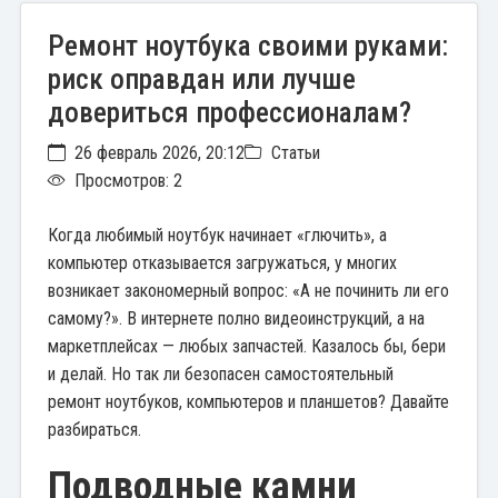
Ремонт ноутбука своими руками:
риск оправдан или лучше
довериться профессионалам?
26 февраль 2026, 20:12
Статьи
Просмотров: 2
Когда любимый ноутбук начинает «глючить», а
компьютер отказывается загружаться, у многих
возникает закономерный вопрос: «А не починить ли его
самому?». В интернете полно видеоинструкций, а на
маркетплейсах — любых запчастей. Казалось бы, бери
и делай. Но так ли безопасен самостоятельный
ремонт ноутбуков, компьютеров и планшетов? Давайте
разбираться.
Подводные камни