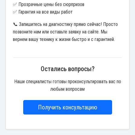
✅ Прозрачные цены без сюрпризов
✅ Гарантия на все виды работ
📞 Запишитесь на диагностику прямо сейчас! Просто
позвоните нам или оставьте заявку на сайте. Мы
вернем вашу технику к жизни быстро и с гарантией.
Остались вопросы?
Наши специалисты готовы проконсультировать вас по
любым вопросам
Получить консультацию