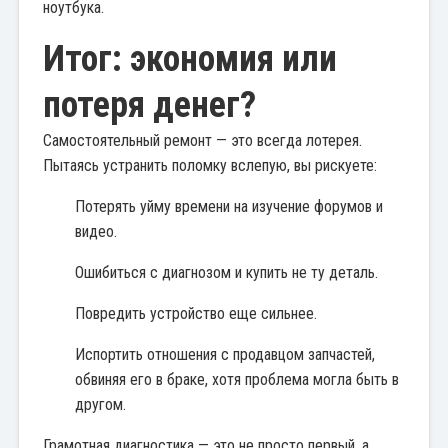
ноутбука.
Итог: экономия или
потеря денег?
Самостоятельный ремонт — это всегда лотерея.
Пытаясь устранить поломку вслепую, вы рискуете:
Потерять уйму времени на изучение форумов и
видео.
Ошибиться с диагнозом и купить не ту деталь.
Повредить устройство еще сильнее.
Испортить отношения с продавцом запчастей,
обвиняя его в браке, хотя проблема могла быть в
другом.
Грамотная диагностика — это не просто первый, а