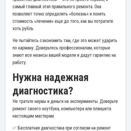
самый главный этап правильного ремонта. Она
позволяет точно определить «болезнь» и понять
стоимость «лечения» еще до того, как вы потратите
хоть рубль.
Не пытайтесь сэкономить там, где это может ударить
по карману. Доверьтесь профессионалам, которые
знают все нюансы вашей модели и дадут гарантию на
работу.
Нужна надежная
диагностика?
Не тратьте нервы и деньги на эксперименты. Доверьте
ремонт своего ноутбука, компьютера или планшета
настоящим мастерам.
✅ Бесплатная диагностика при согласии на ремонт