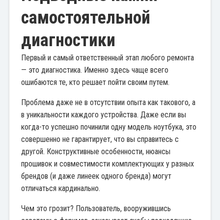
самостоятельной
диагностики
Первый и самый ответственный этап любого ремонта
— это диагностика. Именно здесь чаще всего
ошибаются те, кто решает пойти своим путем.
Проблема даже не в отсутствии опыта как такового, а
в уникальности каждого устройства. Даже если вы
когда-то успешно починили одну модель ноутбука, это
совершенно не гарантирует, что вы справитесь с
другой. Конструктивные особенности, нюансы
прошивок и совместимости комплектующих у разных
брендов (и даже линеек одного бренда) могут
отличаться кардинально.
Чем это грозит? Пользователь, вооружившись