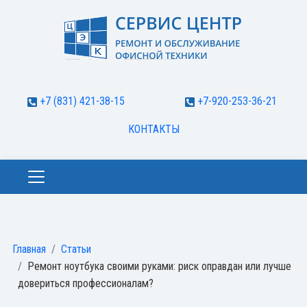
+7 (831) 421-38-15
+7-920-253-36-21
КОНТАКТЫ
Главная
Статьи
Ремонт ноутбука своими руками: риск оправдан или лучше
довериться профессионалам?