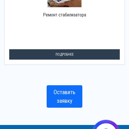
Ремонт стабилизатора
ПОДРОБНЕЕ
Оставить
заявку