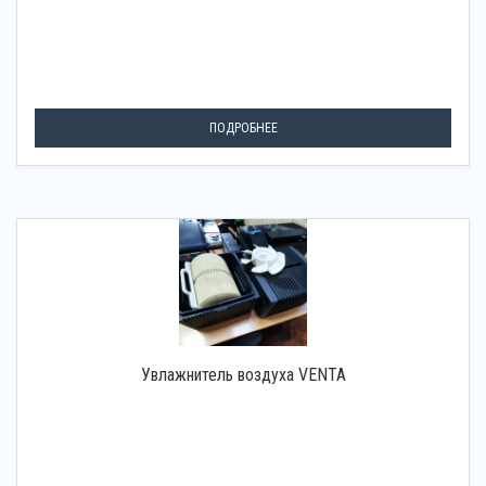
ПОДРОБНЕЕ
Увлажнитель воздуха VENTA