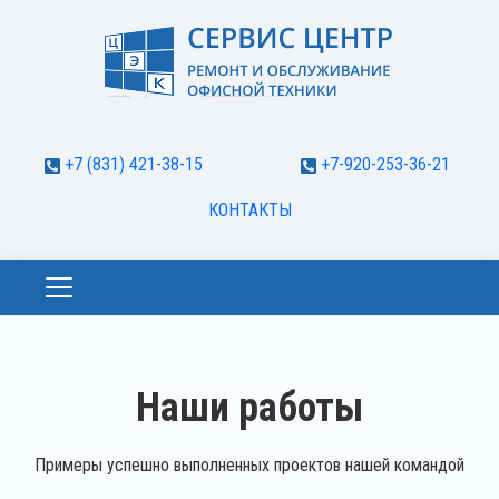
+7 (831) 421-38-15
+7-920-253-36-21
КОНТАКТЫ
Наши работы
Примеры успешно выполненных проектов нашей командой