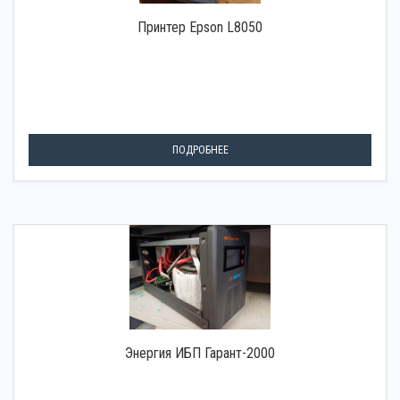
Принтер Epson L8050
ПОДРОБНЕЕ
Энергия ИБП Гарант-2000