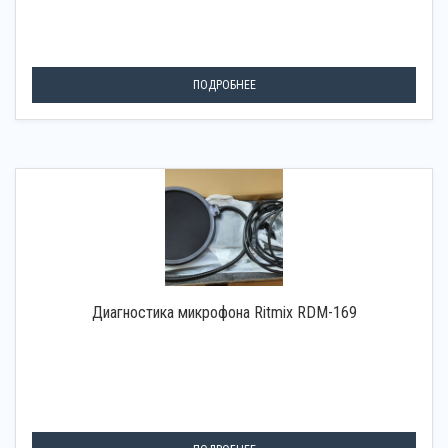
ПОДРОБНЕЕ
Диагностика микрофона Ritmix RDM-169