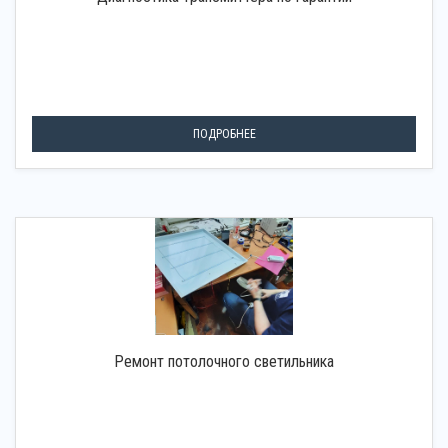
ПОДРОБНЕЕ
Ремонт потолочного светильника