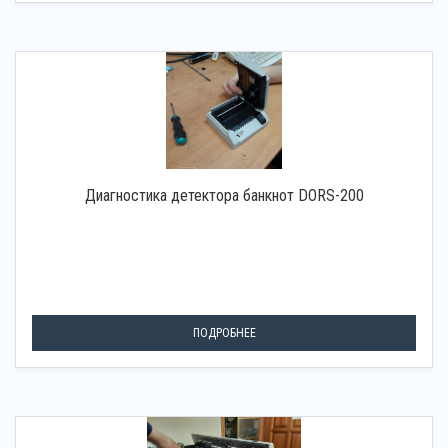
Диагностика детектора банкнот DORS-200
ПОДРОБНЕЕ