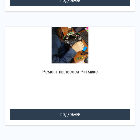
ПОДРОБНЕЕ
Ремонт пылесоса Ритмикс
ПОДРОБНЕЕ