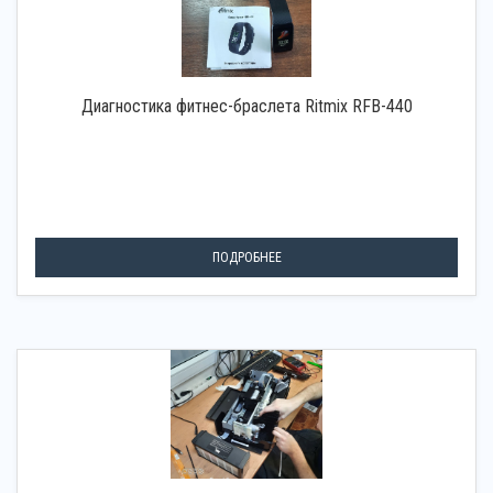
Диагностика фитнес-браслета Ritmix RFB-440
ПОДРОБНЕЕ