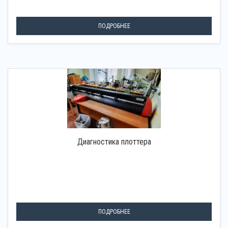
ПОДРОБНЕЕ
Диагностика плоттера
ПОДРОБНЕЕ