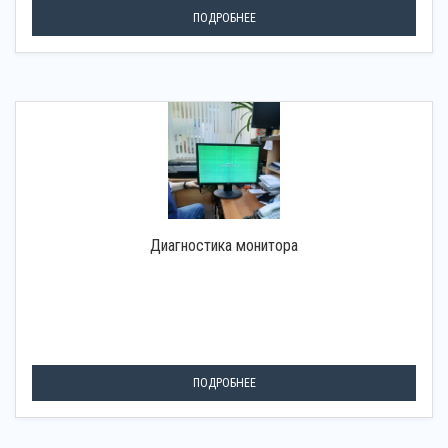
ПОДРОБНЕЕ
Диагностика монитора
ПОДРОБНЕЕ