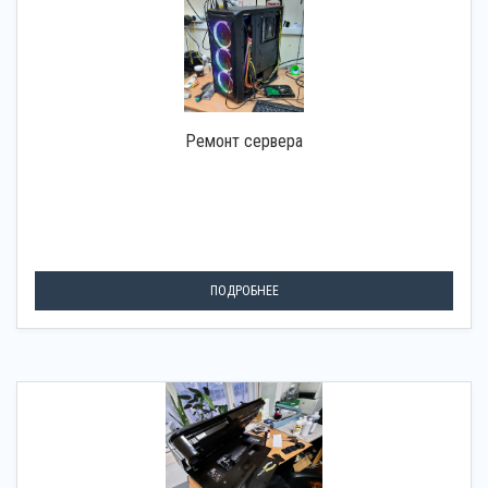
Ремонт сервера
ПОДРОБНЕЕ