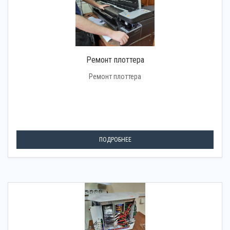
Ремонт плоттера
Ремонт плоттера
ПОДРОБНЕЕ