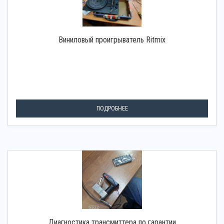
Виниловый проигрыватель Ritmix
ПОДРОБНЕЕ
Диагностика трансмиттера по гарантии