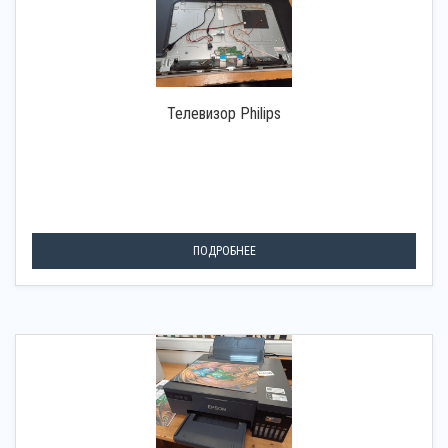
Телевизор Philips
ПОДРОБНЕЕ