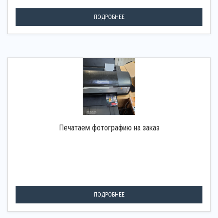
ПОДРОБНЕЕ
Печатаем фотографию на заказ
ПОДРОБНЕЕ