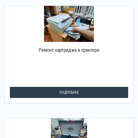
Ремонт картриджа в принтере
ПОДРОБНЕЕ