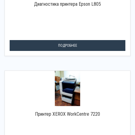
Диагностика принтера Epson L805
ПОДРОБНЕЕ
Принтер XEROX WorkCentre 7220