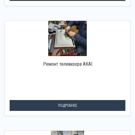
Ремонт телевизора AKAI
ПОДРОБНЕЕ