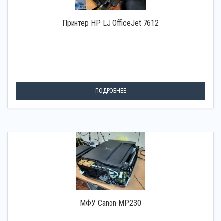
Принтер HP LJ OfficeJet 7612
ПОДРОБНЕЕ
МФУ Canon MP230