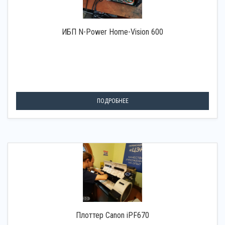
ИБП N-Power Home-Vision 600
ПОДРОБНЕЕ
Плоттер Canon iPF670