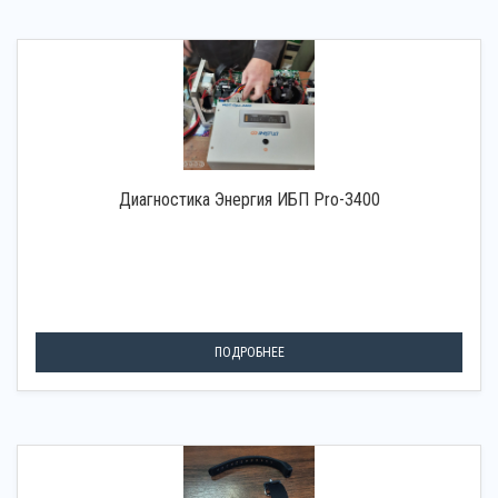
Диагностика Энергия ИБП Pro-3400
ПОДРОБНЕЕ