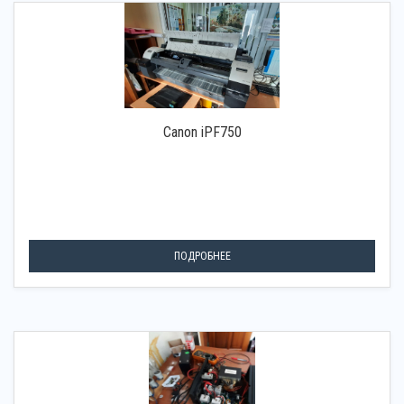
Canon iPF750
ПОДРОБНЕЕ