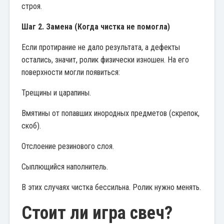
строя.
Шаг 2. Замена (Когда чистка не помогла)
Если протирание не дало результата, а дефекты
остались, значит, ролик физически изношен. На его
поверхности могли появиться:
Трещины и царапины.
Вмятины от попавших инородных предметов (скрепок,
скоб).
Отслоение резинового слоя.
Сыплющийся наполнитель.
В этих случаях чистка бессильна. Ролик нужно менять.
Стоит ли игра свеч?