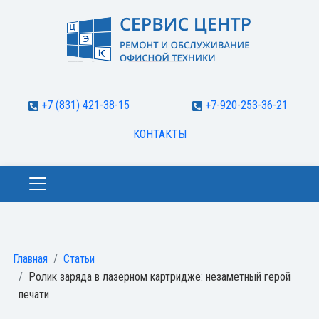
+7 (831) 421-38-15
+7-920-253-36-21
КОНТАКТЫ
Главная
Статьи
Ролик заряда в лазерном картридже: незаметный герой
печати