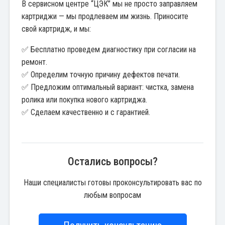
В сервисном центре “ЦЭК” мы не просто заправляем
картриджи — мы продлеваем им жизнь. Приносите
свой картридж, и мы:
✅ Бесплатно проведем диагностику при согласии на
ремонт.
✅ Определим точную причину дефектов печати.
✅ Предложим оптимальный вариант: чистка, замена
ролика или покупка нового картриджа.
✅ Сделаем качественно и с гарантией.
Остались вопросы?
Наши специалисты готовы проконсультировать вас по
любым вопросам