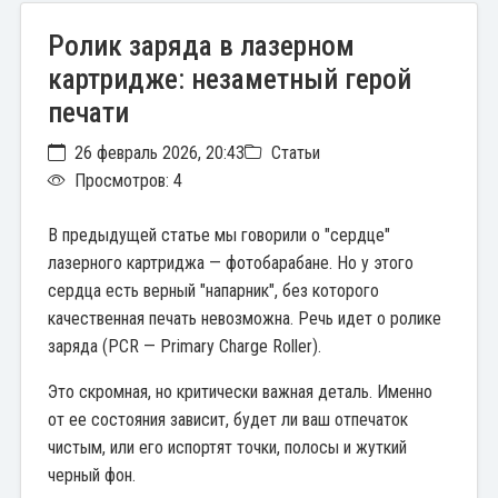
Ролик заряда в лазерном
картридже: незаметный герой
печати
26 февраль 2026, 20:43
Статьи
Просмотров: 4
В предыдущей статье мы говорили о "сердце"
лазерного картриджа — фотобарабане. Но у этого
сердца есть верный "напарник", без которого
качественная печать невозможна. Речь идет о ролике
заряда (PCR — Primary Charge Roller).
Это скромная, но критически важная деталь. Именно
от ее состояния зависит, будет ли ваш отпечаток
чистым, или его испортят точки, полосы и жуткий
черный фон.