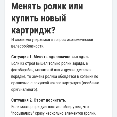
Менять ролик или
купить новый
картридж?
И снова мы упираемся в вопрос экономической
целесообразности.
Ситуация 1. Менять однозначно выгодно.
Если из строя вышел только ролик заряда, а
фотобарабан, магнитный вал и другие детали в
порядке, то замена ролика обойдется в копейки по
сравнению с покупкой нового картриджа (особенно
оригинального).
Ситуация 2. Стоит посчитать.
Если мастер при диагностике обнаружил, что
"посыпались" сразу несколько элементов (ролик,