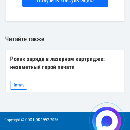
Получить консультацию
Читайте также
Ролик заряда в лазерном картридже:
незаметный герой печати
Читать
Copyright © ООО ЦЭК 1992-2026