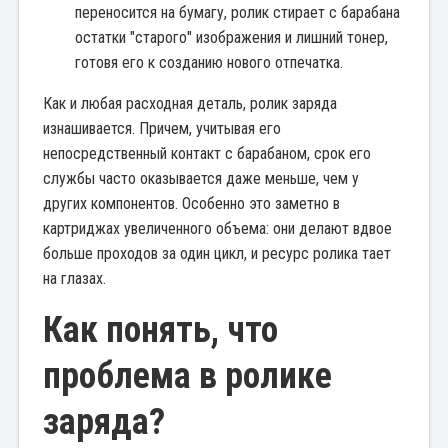
переносится на бумагу, ролик стирает с барабана
остатки "старого" изображения и лишний тонер,
готовя его к созданию нового отпечатка.
Как и любая расходная деталь, ролик заряда
изнашивается. Причем, учитывая его
непосредственный контакт с барабаном, срок его
службы часто оказывается даже меньше, чем у
других компонентов. Особенно это заметно в
картриджах увеличенного объема: они делают вдвое
больше проходов за один цикл, и ресурс ролика тает
на глазах.
Как понять, что
проблема в ролике
заряда?