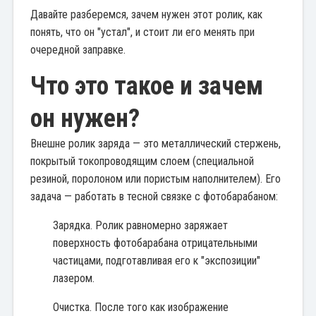
Давайте разберемся, зачем нужен этот ролик, как
понять, что он "устал", и стоит ли его менять при
очередной заправке.
Что это такое и зачем
он нужен?
Внешне ролик заряда — это металлический стержень,
покрытый токопроводящим слоем (специальной
резиной, поролоном или пористым наполнителем). Его
задача — работать в тесной связке с фотобарабаном:
Зарядка. Ролик равномерно заряжает
поверхность фотобарабана отрицательными
частицами, подготавливая его к "экспозиции"
лазером.
Очистка. После того как изображение