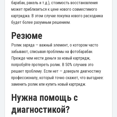
барабан, ракель и т.д.), стоимость восстановления
может приблизиться к цене нового совместимого
картриджа. В этом случае покупка нового расходника
будет более разумным решением.
Резюме
Ролик заряда — важный элемент, о котором часто
забывают, списывая проблемы на фотобарабан.
Прежде чем нести деньги за новый картридж,
попробуйте протереть ролик. В 50% случаев это
решает проблему. Если нет — доверьте диагностику
профессионалу, который точно скажет, что выгоднее:
заменить ролик или купить новый картридж.
Нужна помощь с
диагностикой?