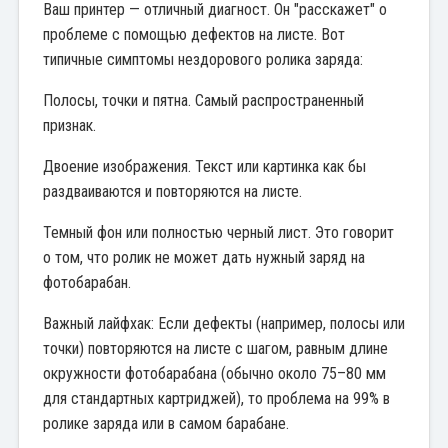
Ваш принтер — отличный диагност. Он "расскажет" о
проблеме с помощью дефектов на листе. Вот
типичные симптомы нездорового ролика заряда:
Полосы, точки и пятна. Самый распространенный
признак.
Двоение изображения. Текст или картинка как бы
раздваиваются и повторяются на листе.
Темный фон или полностью черный лист. Это говорит
о том, что ролик не может дать нужный заряд на
фотобарабан.
Важный лайфхак: Если дефекты (например, полосы или
точки) повторяются на листе с шагом, равным длине
окружности фотобарабана (обычно около 75–80 мм
для стандартных картриджей), то проблема на 99% в
ролике заряда или в самом барабане.