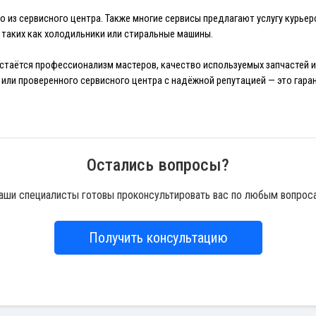
 из сервисного центра. Также многие сервисы предлагают услугу курьер
 таких как холодильники или стиральные машины.
таётся профессионализм мастеров, качество используемых запчастей и
и проверенного сервисного центра с надёжной репутацией — это гарант
Остались вопросы?
аши специалисты готовы проконсультировать вас по любым вопрос
Получить консультацию