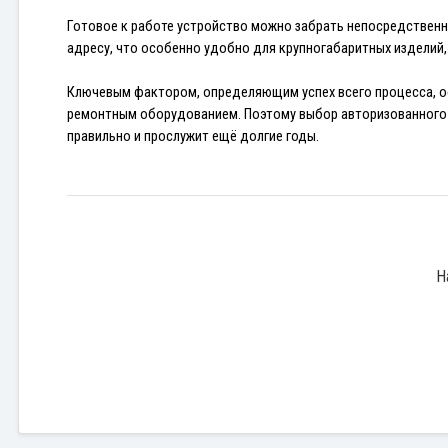
Готовое к работе устройство можно забрать непосредственно
адресу, что особенно удобно для крупногабаритных изделий,
Ключевым фактором, определяющим успех всего процесса, ос
ремонтным оборудованием. Поэтому выбор авторизованного ил
правильно и прослужит ещё долгие годы.
Н