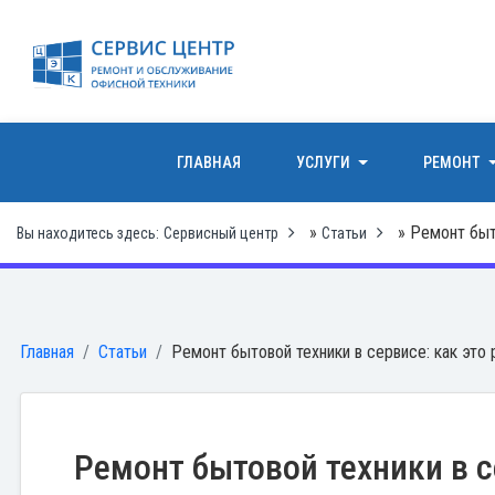
ГЛАВНАЯ
УСЛУГИ
РЕМОНТ
»
» Ремонт быто
Вы находитесь здесь:
Сервисный центр
Статьи
Главная
Статьи
Ремонт бытовой техники в сервисе: как это
Ремонт бытовой техники в с