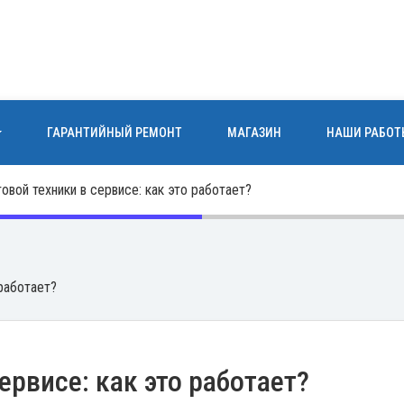
ГАРАНТИЙНЫЙ РЕМОНТ
МАГАЗИН
НАШИ РАБОТ
вой техники в сервисе: как это работает?
 работает?
ервисе: как это работает?