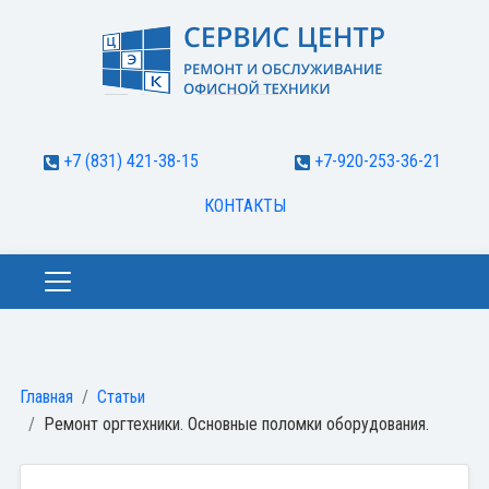
+7 (831) 421-38-15
+7-920-253-36-21
КОНТАКТЫ
Главная
Статьи
Ремонт оргтехники. Основные поломки оборудования.