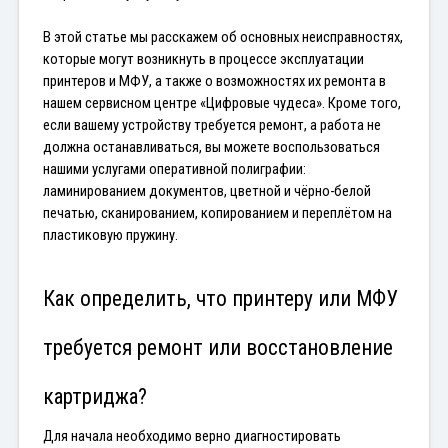
В этой статье мы расскажем об основных неисправностях, 
которые могут возникнуть в процессе эксплуатации 
принтеров и МФУ, а также о возможностях их ремонта в 
нашем сервисном центре «Цифровые чудеса». Кроме того, 
если вашему устройству требуется ремонт, а работа не 
должна останавливаться, вы можете воспользоваться 
нашими услугами оперативной полиграфии: 
ламинированием документов, цветной и чёрно-белой 
печатью, сканированием, копированием и переплётом на 
пластиковую пружину.
Как определить, что принтеру или МФУ 
требуется ремонт или восстановление 
картриджа?
Для начала необходимо верно диагностировать 