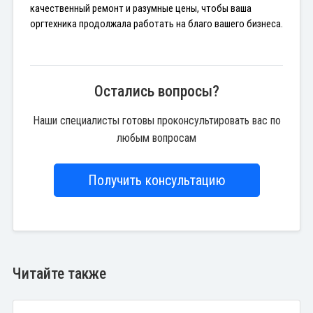
качественный ремонт и разумные цены, чтобы ваша 
оргтехника продолжала работать на благо вашего бизнеса.
Остались вопросы?
Наши специалисты готовы проконсультировать вас по
любым вопросам
Получить консультацию
Читайте также