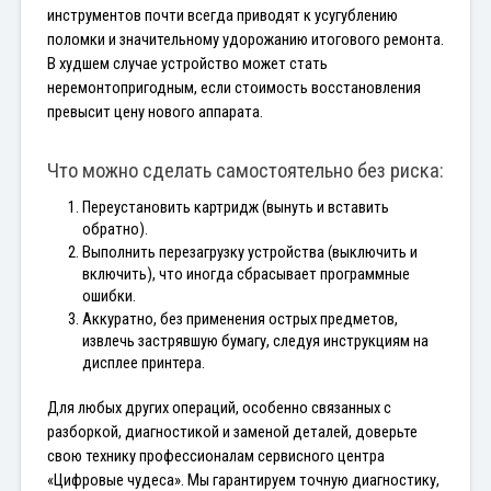
инструментов почти всегда приводят к усугублению 
поломки и значительному удорожанию итогового ремонта. 
В худшем случае устройство может стать 
неремонтопригодным, если стоимость восстановления 
превысит цену нового аппарата.
Что можно сделать самостоятельно без риска:
Переустановить картридж (вынуть и вставить 
обратно).
Выполнить перезагрузку устройства (выключить и 
включить), что иногда сбрасывает программные 
ошибки.
Аккуратно, без применения острых предметов, 
извлечь застрявшую бумагу, следуя инструкциям на 
дисплее принтера.
Для любых других операций, особенно связанных с 
разборкой, диагностикой и заменой деталей, доверьте 
свою технику профессионалам сервисного центра 
«Цифровые чудеса». Мы гарантируем точную диагностику, 