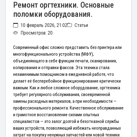
Ремонт оргтехники. Основные
поломки оборудования.
10 февраль 2026, 21:02
Статьи
Просмотров: 20
Современный офис сложно представить без принтера или 
многофункционального устройства (МФУ), 
объединяющего в себе функции печати, сканирования, 
копирования и отправки факсов. Эта техника стала 
незаменимым помощником в ежедневной работе, что 
делает её бесперебойное функционирование критически 
важным. Как и любое сложное оборудование, оргтехника 
требует регулярного обслуживания, своевременной 
замены расходных материалов, а при необходимости — 
профессионального ремонта. Качественное обслуживание 
и грамотное восстановление силами опытных 
специалистов — это залог долгой и безотказной службы 
ваших устройств, позволяющий избежать неоправданных 
затрат на покупку ненужных запчастей или новой техники.