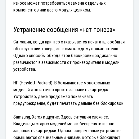
износе может потребоваться замена отдельных 
компонентов или всего модуля целиком.
Устранение сообщения «нет тонера»
Ситуация, когда принтер отказывается печатать, сообщая 
об отсутствии тонера, знакома каждому пользователю. 
Однако способы обхода этой блокировки радикально 
различаются в зависимости от производителя и модели 
устройства.
HP (Hewlett-Packard): В большинстве монохромных 
моделей достаточно просто заправить картридж. 
Устройство, даже продолжая показывать 
предупреждение, будет печатать дальше без блокировок.
Samsung, Xerox и другие: Здесь ситуация сложнее. 
Владельцы старых моделей могли беспрепятственно 
заправлять картриджи. Однако современные устройства 
оснащаются специальными чипами, которые блокируют 