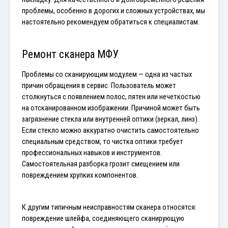
проблемы, особенно в дорогих и сложных устройствах, мы 
настоятельно рекомендуем обратиться к специалистам.
Ремонт сканера МФУ
Проблемы со сканирующим модулем — одна из частых 
причин обращения в сервис. Пользователь может 
столкнуться с появлением полос, пятен или нечеткостью 
на отсканированном изображении. Причиной может быть 
загрязнение стекла или внутренней оптики (зеркал, линз). 
Если стекло можно аккуратно очистить самостоятельно 
специальным средством, то чистка оптики требует 
профессиональных навыков и инструментов. 
Самостоятельная разборка грозит смещением или 
повреждением хрупких компонентов.
К другим типичным неисправностям сканера относятся: 
повреждение шлейфа, соединяющего сканирующую 